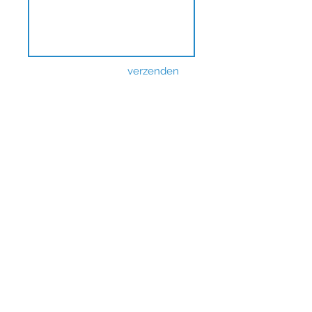
verzenden